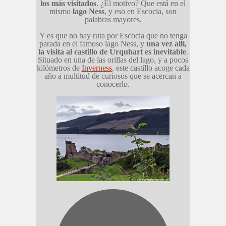
los más visitados
. ¿El motivo? Que está en el
mismo
lago Ness
, y eso en Escocia, son
palabras mayores.
Y es que no hay ruta por Escocia que no tenga
parada en el famoso lago Ness, y
una vez allí,
la visita al castillo de Urquhart es inevitable
.
Situado en una de las orillas del lago, y a pocos
kilómetros de
Inverness
, este castillo acoge cada
año a multitud de curiosos que se acercan a
conocerlo.