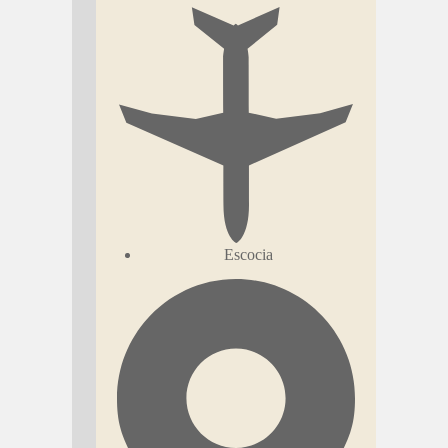
Escocia