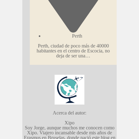
Perth
Perth, ciudad de poco más de 40000
habitantes en el centro de Escocia, no
deja de ser una…
Acerca del autor:
Xipo
Soy Jorge, aunque muchos me conocen como
Xipo. Viajero incansable desde mis años de
Erasmus en Bruselas, donde nació este blog en