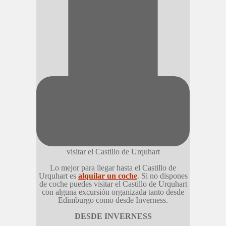
visitar el Castillo de Urquhart
Lo mejor para llegar hasta el Castillo de
Urquhart es
alquilar un coche
. Si no dispones
de coche puedes visitar el Castillo de Urquhart
con alguna excursión organizada tanto desde
Edimburgo como desde Inverness.
DESDE INVERNESS