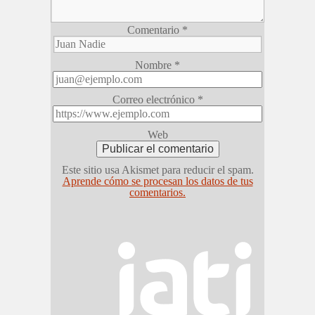
Comentario
*
Nombre
*
Correo electrónico
*
Web
Este sitio usa Akismet para reducir el spam.
Aprende cómo se procesan los datos de tus
comentarios.