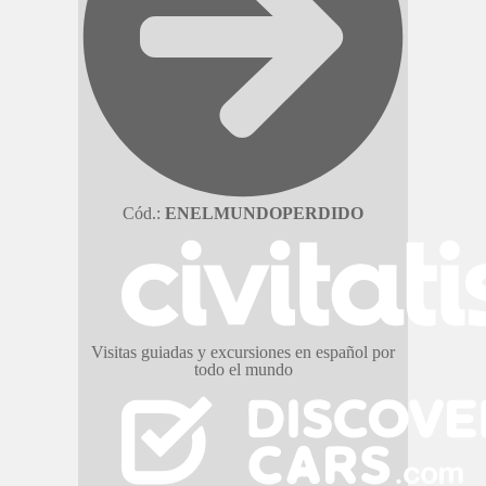
Cód.:
ENELMUNDOPERDIDO
Visitas guiadas y excursiones en español por
todo el mundo