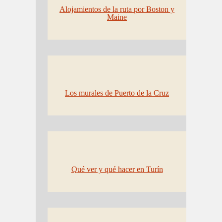
Alojamientos de la ruta por Boston y
Maine
Los murales de Puerto de la Cruz
Qué ver y qué hacer en Turín