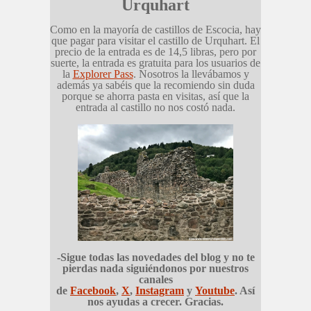
Urquhart
Como en la mayoría de castillos de Escocia, hay
que pagar para visitar el castillo de Urquhart. El
precio de la entrada es de 14,5 libras, pero por
suerte, la entrada es gratuita para los usuarios de
la
Explorer Pass
. Nosotros la llevábamos y
además ya sabéis que la recomiendo sin duda
porque se ahorra pasta en visitas, así que la
entrada al castillo no nos costó nada.
-Sigue todas las novedades del blog y no te
pierdas nada siguiéndonos por nuestros
canales
de
Facebook
,
X
,
Instagram
y
Youtube
. Así
nos ayudas a crecer. Gracias.