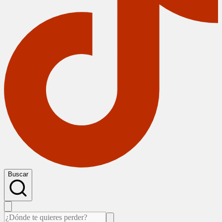
Buscar