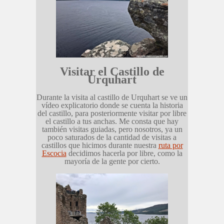
Visitar el Castillo de
Urquhart
Durante la visita al castillo de Urquhart se ve un
vídeo explicatorio donde se cuenta la historia
del castillo, para posteriormente visitar por libre
el castillo a tus anchas. Me consta que hay
también visitas guiadas, pero nosotros, ya un
poco saturados de la cantidad de visitas a
castillos que hicimos durante nuestra
ruta por
Escocia
decidimos hacerla por libre, como la
mayoría de la gente por cierto.