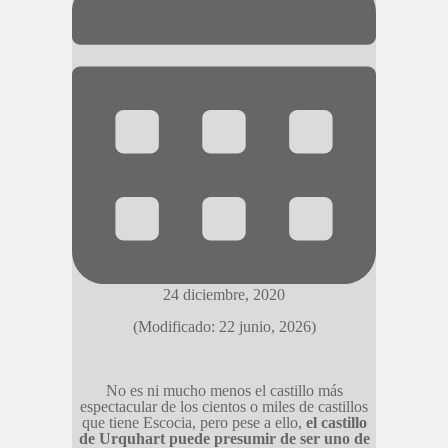
24 diciembre, 2020
(Modificado: 22 junio, 2026)
No es ni mucho menos el castillo más
espectacular de los cientos o miles de castillos
que tiene Escocia, pero pese a ello,
el castillo
de Urquhart puede presumir de ser uno de