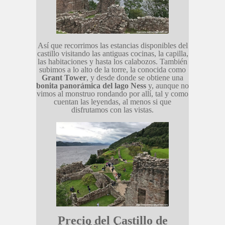
Así que recorrimos las estancias disponibles del
castillo visitando las antiguas cocinas, la capilla,
las habitaciones y hasta los calabozos. También
subimos a lo alto de la torre, la conocida como
Grant Tower
, y desde donde se obtiene una
bonita panorámica del lago Ness
y, aunque no
vimos al monstruo rondando por allí, tal y como
cuentan las leyendas, al menos si que
disfrutamos con las vistas.
Precio del Castillo de