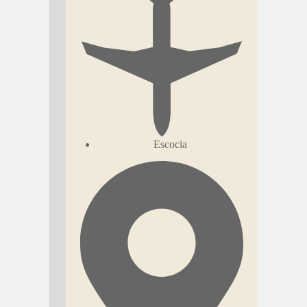
Escocia