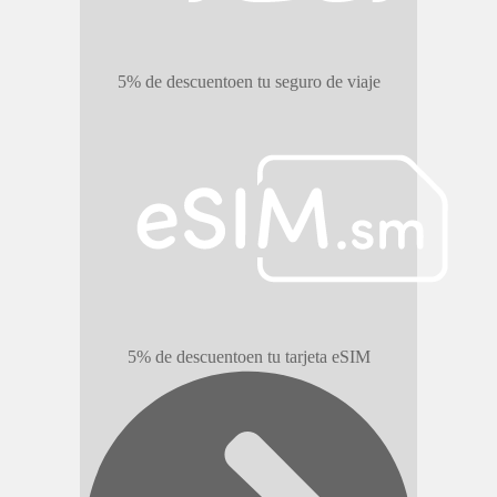
5% de descuento
en tu seguro de viaje
5% de descuento
en tu tarjeta eSIM