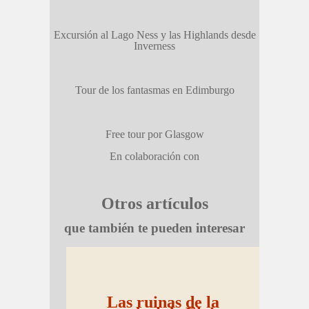
Excursión al Lago Ness y las Highlands desde
Inverness
Tour de los fantasmas en Edimburgo
Free tour por Glasgow
En colaboración con
Otros artículos
que también te pueden interesar
Las ruinas de la