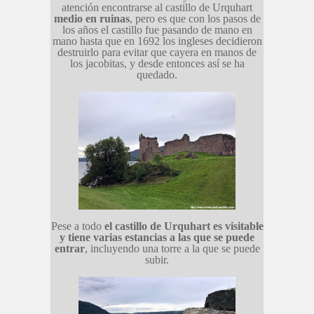
atención encontrarse al castillo de Urquhart
medio en ruinas
, pero es que con los pasos de
los años el castillo fue pasando de mano en
mano hasta que en 1692 los ingleses decidieron
destruirlo para evitar que cayera en manos de
los jacobitas, y desde entonces así se ha
quedado.
Pese a todo
el castillo de Urquhart es visitable
y tiene varias estancias a las que se puede
entrar
, incluyendo una torre a la que se puede
subir.