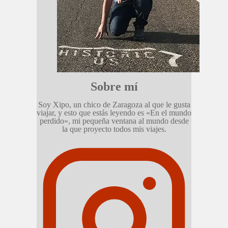
Sobre mí
Soy Xipo, un chico de Zaragoza al que le gusta
viajar, y esto que estás leyendo es «En el mundo
perdido», mi pequeña ventana al mundo desde
la que proyecto todos mis viajes.