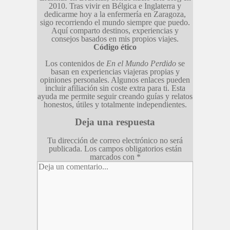
2010. Tras vivir en Bélgica e Inglaterra y
dedicarme hoy a la enfermería en Zaragoza,
sigo recorriendo el mundo siempre que puedo.
Aquí comparto destinos, experiencias y
consejos basados en mis propios viajes.
Código ético
Los contenidos de
En el Mundo Perdido
se
basan en experiencias viajeras propias y
opiniones personales. Algunos enlaces pueden
incluir afiliación sin coste extra para ti. Esta
ayuda me permite seguir creando guías y relatos
honestos, útiles y totalmente independientes.
Deja una respuesta
Tu dirección de correo electrónico no será
publicada.
Los campos obligatorios están
marcados con
*