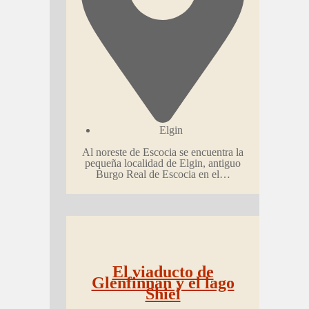
Elgin
Al noreste de Escocia se encuentra la
pequeña localidad de Elgin, antiguo
Burgo Real de Escocia en el…
El viaducto de
Glenfinnan y el lago
Shiel