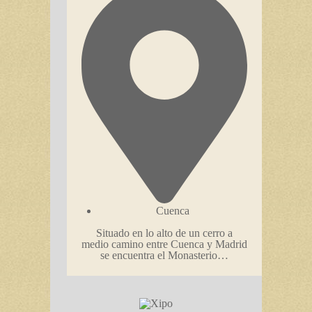
Cuenca
Situado en lo alto de un cerro a
medio camino entre Cuenca y Madrid
se encuentra el Monasterio…