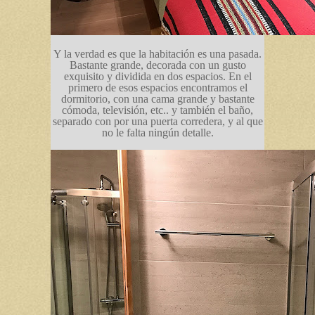
Y la verdad es que la habitación es una pasada.
Bastante grande, decorada con un gusto
exquisito y dividida en dos espacios. En el
primero de esos espacios encontramos el
dormitorio, con una cama grande y bastante
cómoda, televisión, etc.. y también el baño,
separado con por una puerta corredera, y al que
no le falta ningún detalle.