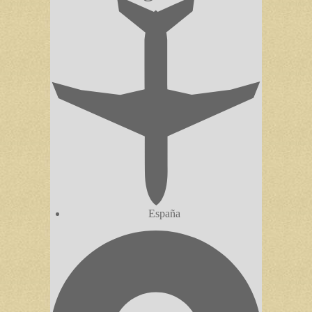
España