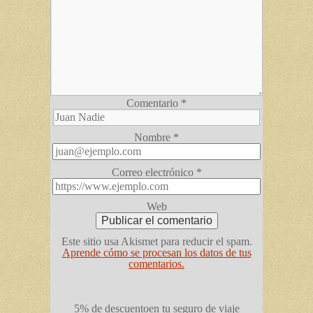
Comentario
*
Nombre
*
Correo electrónico
*
Web
Este sitio usa Akismet para reducir el spam.
Aprende cómo se procesan los datos de tus
comentarios.
5% de descuento
en tu seguro de viaje