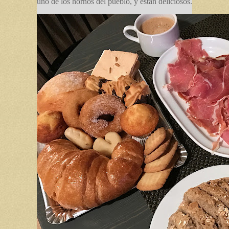
uno de los hornos del pueblo, y están deliciosos.