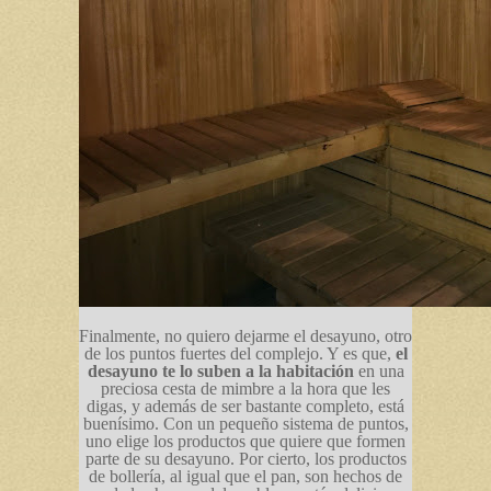
Finalmente, no quiero dejarme el desayuno, otro
de los puntos fuertes del complejo. Y es que,
el
desayuno te lo suben a la habitación
en una
preciosa cesta de mimbre a la hora que les
digas, y además de ser bastante completo, está
buenísimo. Con un pequeño sistema de puntos,
uno elige los productos que quiere que formen
parte de su desayuno. Por cierto, los productos
de bollería, al igual que el pan, son hechos de