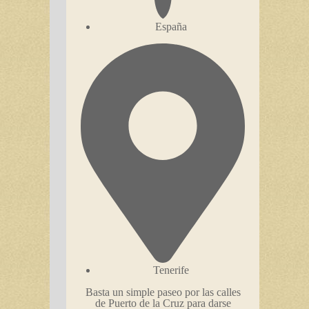
España
Tenerife
Basta un simple paseo por las calles
de Puerto de la Cruz para darse