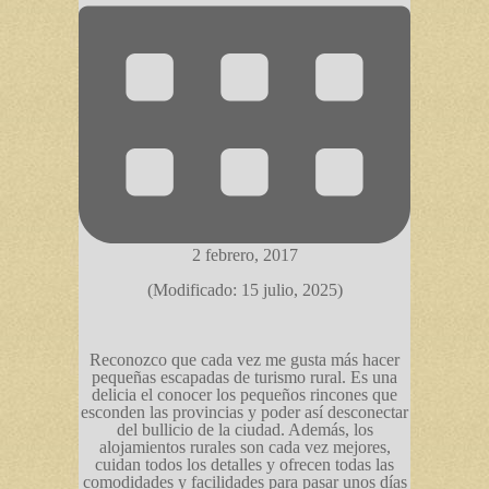
2 febrero, 2017
(Modificado: 15 julio, 2025)
Reconozco que cada vez me gusta más hacer
pequeñas escapadas de turismo rural. Es una
delicia el conocer los pequeños rincones que
esconden las provincias y poder así desconectar
del bullicio de la ciudad. Además, los
alojamientos rurales son cada vez mejores,
cuidan todos los detalles y ofrecen todas las
comodidades y facilidades para pasar unos días