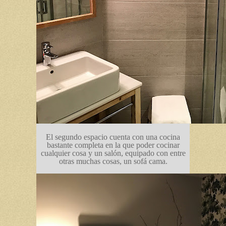
El segundo espacio cuenta con una cocina
bastante completa en la que poder cocinar
cualquier cosa y un salón, equipado con entre
otras muchas cosas, un sofá cama.