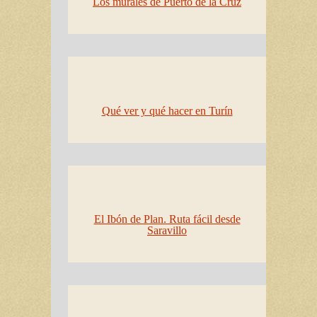
Los murales de Puerto de la Cruz
Qué ver y qué hacer en Turín
El Ibón de Plan. Ruta fácil desde
Saravillo