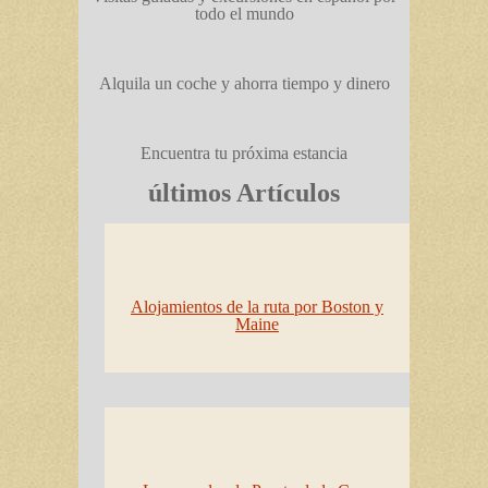
todo el mundo
Alquila un coche y ahorra tiempo y dinero
Encuentra tu próxima estancia
últimos Artículos
Alojamientos de la ruta por Boston y
Maine