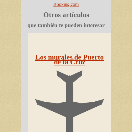
Booking.com
Otros artículos
que también te pueden interesar
Los murales de Puerto
de la Cruz