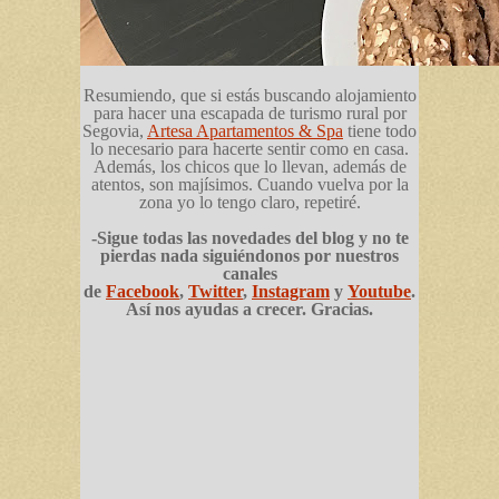
Resumiendo, que si estás buscando alojamiento
para hacer una escapada de turismo rural por
Segovia,
Artesa Apartamentos & Spa
tiene todo
lo necesario para hacerte sentir como en casa.
Además, los chicos que lo llevan, además de
atentos, son majísimos. Cuando vuelva por la
zona yo lo tengo claro, repetiré.
-Sigue todas las novedades del blog y no te
pierdas nada siguiéndonos por nuestros
canales
de
Facebook
,
Twitter
,
Instagram
y
Youtube
.
Así nos ayudas a crecer. Gracias.