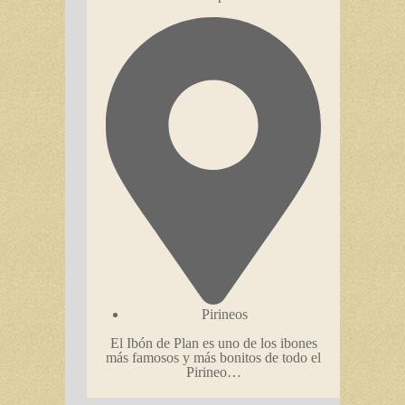
Pirineos
El Ibón de Plan es uno de los ibones
más famosos y más bonitos de todo el
Pirineo…