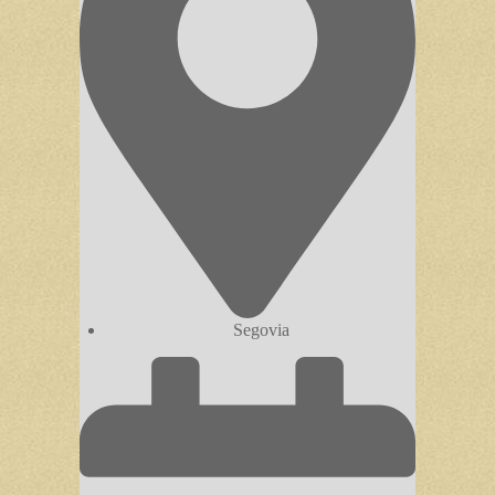
Segovia