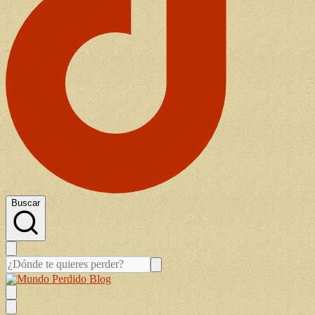
Buscar