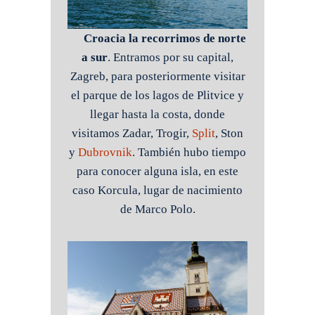
Croacia la recorrimos de norte
a sur
. Entramos por su capital,
Zagreb, para posteriormente visitar
el parque de los lagos de Plitvice y
llegar hasta la costa, donde
visitamos Zadar, Trogir,
Split
, Ston
y
Dubrovnik
. También hubo tiempo
para conocer alguna isla, en este
caso Korcula, lugar de nacimiento
de Marco Polo.