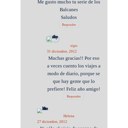
Me gusto mucho tu serie de los
Balcanes
Saludos
Responder
xipo
31 diciembre, 2012
Muchas gracias!! Por eso
a veces cuento los viajes a
modo de diario, porque se
que hay gente que lo
prefiere! Feliz año amigo!
Responder
Helena
27 diciembre, 2012