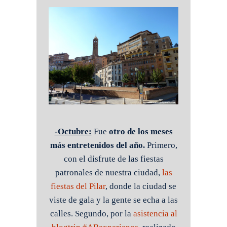
-Octubre:
Fue
otro de los meses
más entretenidos del año.
Primero,
con el disfrute de las fiestas
patronales de nuestra ciudad,
las
fiestas del Pilar
, donde la ciudad se
viste de gala y la gente se echa a las
calles. Segundo, por la
asistencia al