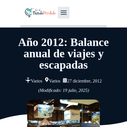
Año 2012: Balance
anual de viajes y
escapadas
Varios
Varios
27 diciembre, 2012
(Modificado: 19 julio, 2025)