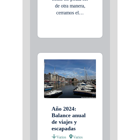
de otra manera,
cerramos el…
Año 2024:
Balance anual
de viajes y
escapadas
Varios
Varios