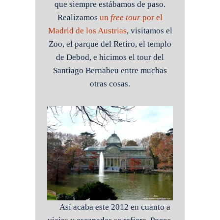
que siempre estábamos de paso.
Realizamos
un
free tour
por el
Madrid de los Austrias
, visitamos el
Zoo, el parque del Retiro, el templo
de Debod, e hicimos el tour del
Santiago Bernabeu entre muchas
otras cosas.
Así acaba este 2012 en cuanto a