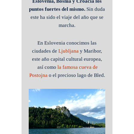
Eslovenia, Bosnia y Croacia los
puntos fuertes del mismo.
Sin duda
este ha sido el viaje del año que se
marcha.
En Eslovenia conocimos las
ciudades de
Ljubljana
y Maribor,
este año capital cultural europea,
así como
la famosa cueva de
Postojna
o el precioso lago de Bled.