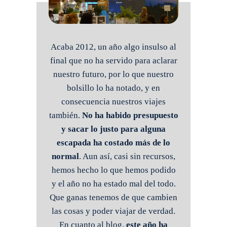
Acaba 2012, un año algo insulso al
final que no ha servido para aclarar
nuestro futuro, por lo que nuestro
bolsillo lo ha notado, y en
consecuencia nuestros viajes
también.
No ha habido presupuesto
y sacar lo justo para alguna
escapada ha costado más de lo
normal
. Aun así, casi sin recursos,
hemos hecho lo que hemos podido
y el año no ha estado mal del todo.
Que ganas tenemos de que cambien
las cosas y poder viajar de verdad.
En cuanto al blog,
este año ha