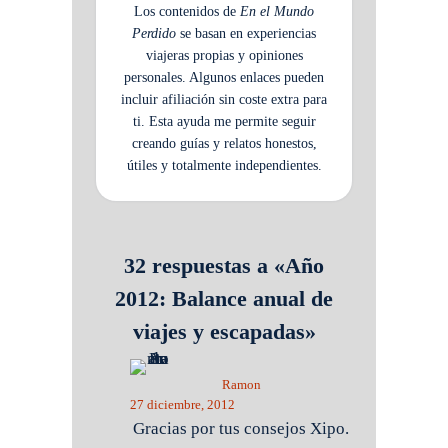
Los contenidos de
En el Mundo
Perdido
se basan en experiencias
viajeras propias y opiniones
personales. Algunos enlaces pueden
incluir afiliación sin coste extra para
ti. Esta ayuda me permite seguir
creando guías y relatos honestos,
útiles y totalmente independientes.
32 respuestas a «Año
2012: Balance anual de
viajes y escapadas»
Ramon
27 diciembre, 2012
Gracias por tus consejos Xipo.