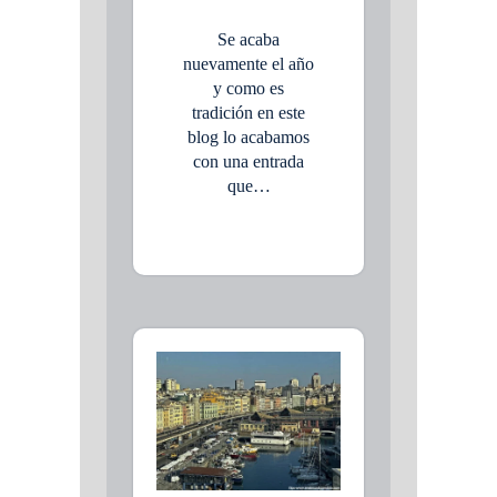
Se acaba
nuevamente el año
y como es
tradición en este
blog lo acabamos
con una entrada
que…