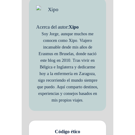
Acerca del autor:
Xipo
Soy Jorge, aunque muchos me
conocen como Xipo. Viajero
incansable desde mis años de
Erasmus en Bruselas, donde nació
este blog en 2010. Tras vivir en
Bélgica e Inglaterra y dedicarme
hoy a la enfermería en Zaragoza,
sigo recorriendo el mundo siempre
que puedo. Aquí comparto destinos,
experiencias y consejos basados en
mis propios viajes.
Código ético