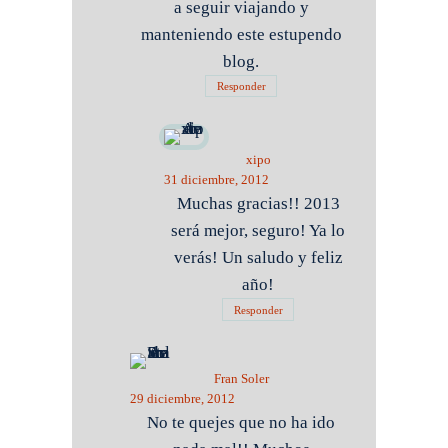
a seguir viajando y
manteniendo este estupendo
blog.
Responder
xipo
31 diciembre, 2012
Muchas gracias!! 2013
será mejor, seguro! Ya lo
verás! Un saludo y feliz
año!
Responder
Fran Soler
29 diciembre, 2012
No te quejes que no ha ido