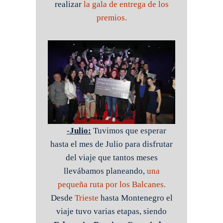
realizar
la gala de entrega de los
premios.
-Julio:
Tuvimos que esperar
hasta el mes de Julio para disfrutar
del viaje que tantos meses
llevábamos planeando,
una
pequeña ruta por los Balcanes.
Desde
Trieste
hasta Montenegro el
viaje tuvo varias etapas, siendo