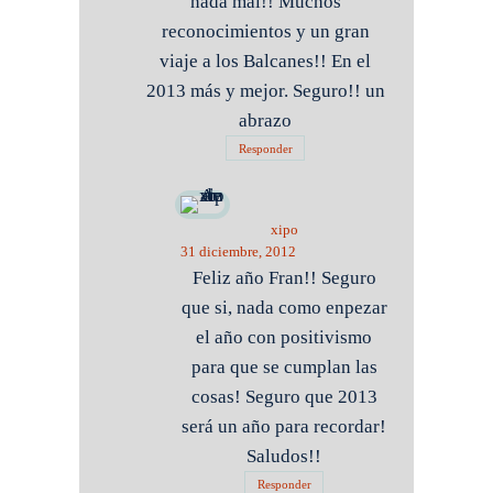
nada mal!! Muchos
reconocimientos y un gran
viaje a los Balcanes!! En el
2013 más y mejor. Seguro!! un
abrazo
Responder
xipo
31 diciembre, 2012
Feliz año Fran!! Seguro
que si, nada como enpezar
el año con positivismo
para que se cumplan las
cosas! Seguro que 2013
será un año para recordar!
Saludos!!
Responder