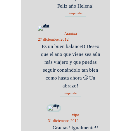
Feliz año Helena!
Responder
Arantxa
27 diciembre, 2012
Es un buen balance!! Deseo
que el año que viene sea aún
más viajero y que puedas
seguir contándolo tan bien
como hasta ahora 🙂 Un
abrazo!
Responder
xipo
31 diciembre, 2012
Gracias! Igualmente!!