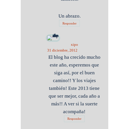
Un abrazo.
Responder
xipo
31 diciembre, 2012
El blog ha crecido mucho
este año, esperemos que
siga así, por el buen
camino!! Y los viajes
también! Este 2013 tiene
que ser mejor, cada año a
más!! A ver si la suerte
acompaña!
Responder