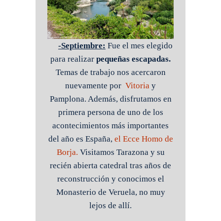
-Septiembre:
Fue el mes elegido
para realizar
pequeñas escapadas.
Temas de trabajo nos acercaron
nuevamente por
Vitoria
y
Pamplona. Además, disfrutamos en
primera persona de uno de los
acontecimientos más importantes
del año es España,
el Ecce Homo de
Borja.
Visitamos Tarazona y su
recién abierta catedral tras años de
reconstrucción y conocimos el
Monasterio de Veruela, no muy
lejos de allí.