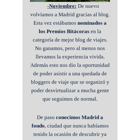
-Noviembre:
De nuevo
volvíamos a Madrid gracias al blog.
Esta vez estábamos
nominados a
los Premios Bitácoras
en la
categoría de mejor blog de viajes.
No ganamos, pero al menos nos
llevamos la experiencia vivida.
Además esto nos dio la oportunidad
de poder asistir a una quedada de
bloggers de viaje que se organizó y
poder desvirtualizar a mucha gente
que seguimos de normal.
De paso
conocimos Madrid a
fondo
, ciudad que nunca habíamos
tenido la ocasión de descubrir ya