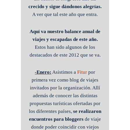
crecido y sigue dándonos alegrías.
A ver que tal este año que entra.
Aquí va nuestro balance anual de
viajes y escapadas de este año.
Estos han sido algunos de los
destacados de este 2012 que se va.
-Enero:
Asistimos a
Fitur
por
primera vez como blog de viajes
invitados por la organización. Allí
además de conocer las distintas
propuestas turísticas ofertadas por
los diferentes países,
se realizaron
encuentros para bloggers
de viaje
donde poder coincidir con viejos