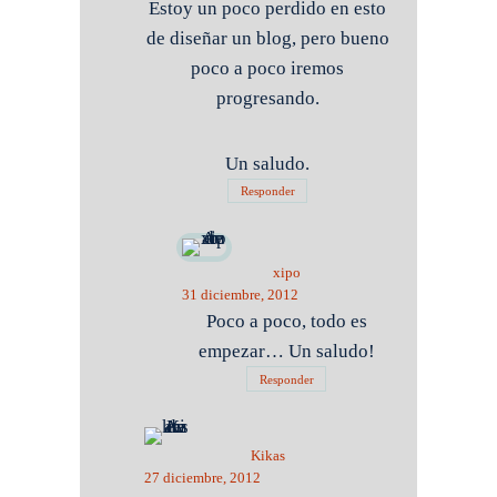
Estoy un poco perdido en esto
de diseñar un blog, pero bueno
poco a poco iremos
progresando.
Un saludo.
Responder
xipo
31 diciembre, 2012
Poco a poco, todo es
empezar… Un saludo!
Responder
Kikas
27 diciembre, 2012