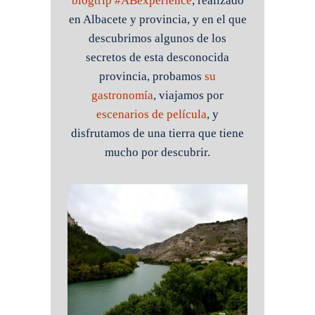
blogtrip #ABexperience
, realizado
en Albacete y provincia, y en el que
descubrimos algunos de los
secretos de esta desconocida
provincia, probamos
su
gastronomía
, viajamos por
escenarios de película
, y
disfrutamos de una tierra que tiene
mucho por descubrir.