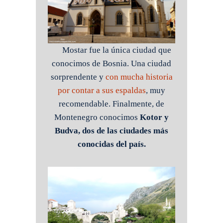
Mostar fue la única ciudad que
conocimos de Bosnia. Una ciudad
sorprendente y
con mucha historia
por contar a sus espaldas
, muy
recomendable. Finalmente, de
Montenegro conocimos
Kotor y
Budva, dos de las ciudades más
conocidas del país.