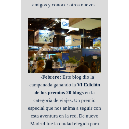
amigos y conocer otros nuevos.
-Febrero:
Este blog dio la
campanada ganando la
VI Edición
de los premios 20 blogs
en la
categoría de viajes. Un premio
especial que nos anima a seguir con
esta aventura en la red. De nuevo
Madrid fue la ciudad elegida para