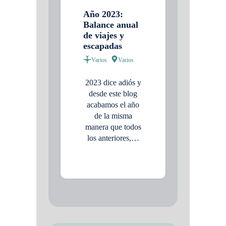
Año 2023:
Balance anual
de viajes y
escapadas
Varios
Varios
2023 dice adiós y
desde este blog
acabamos el año
de la misma
manera que todos
los anteriores,…