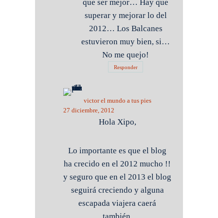
que ser mejor… Hay que
superar y mejorar lo del
2012… Los Balcanes
estuvieron muy bien, si…
No me quejo!
Responder
victor el mundo a tus pies
27 diciembre, 2012
Hola Xipo,
Lo importante es que el blog
ha crecido en el 2012 mucho !!
y seguro que en el 2013 el blog
seguirá creciendo y alguna
escapada viajera caerá
también.