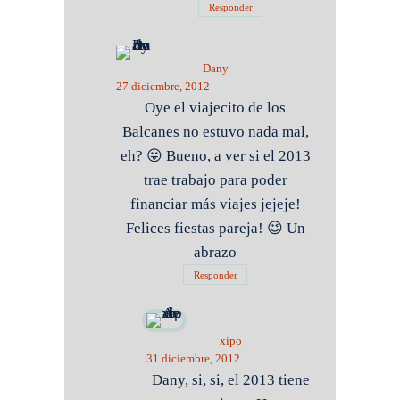
Responder
Dany
27 diciembre, 2012
Oye el viajecito de los
Balcanes no estuvo nada mal,
eh? 😛 Bueno, a ver si el 2013
trae trabajo para poder
financiar más viajes jejeje!
Felices fiestas pareja! 😉 Un
abrazo
Responder
xipo
31 diciembre, 2012
Dany, si, si, el 2013 tiene