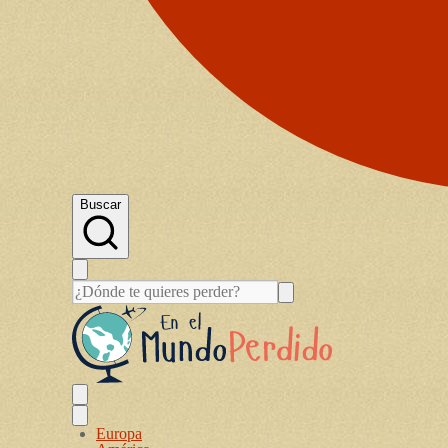
Buscar
Europa